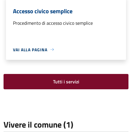
Accesso civico semplice
Procedimento di accesso civico semplice
VAI ALLA PAGINA
Tutti i servizi
Vivere il comune (1)