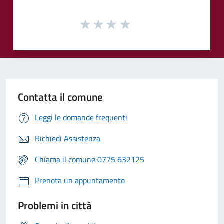
Contatta il comune
Leggi le domande frequenti
Richiedi Assistenza
Chiama il comune 0775 632125
Prenota un appuntamento
Problemi in città