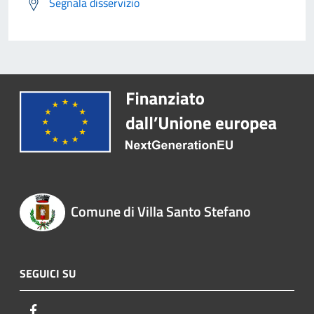
Segnala disservizio
Comune di Villa Santo Stefano
SEGUICI SU
Facebook