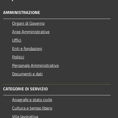
AMMINISTRAZIONE
Organi di Governo
Aree Amministrative
Uffici
Enti e fondazioni
Politici
Personale Amministrativo
Documenti e dati
CATEGORIE DI SERVIZIO
Anagrafe e stato civile
Cultura e tempo libero
Vita lavorativa