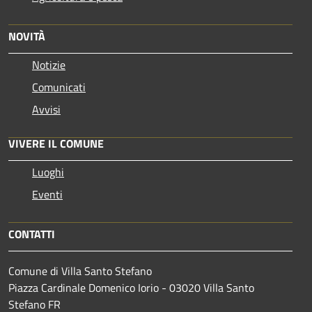
NOVITÀ
Notizie
Comunicati
Avvisi
VIVERE IL COMUNE
Luoghi
Eventi
CONTATTI
Comune di Villa Santo Stefano
Piazza Cardinale Domenico Iorio - 03020 Villa Santo
Stefano FR