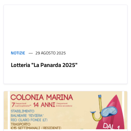
NOTIZIE
29 AGOSTO 2025
Lotteria "La Panarda 2025"