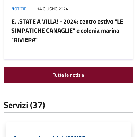
NOTIZIE
14 GIUGNO 2024
E...STATE A VILLA! - 2024: centro estivo "LE
SIMPATICHE CANAGLIE" e colonia marina
"RIVIERA"
Tutte le notizie
Servizi (37)