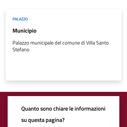
PALAZZO
Municipio
Palazzo municipale del comune di Villa Santo
Stefano
Quanto sono chiare le informazioni
su questa pagina?