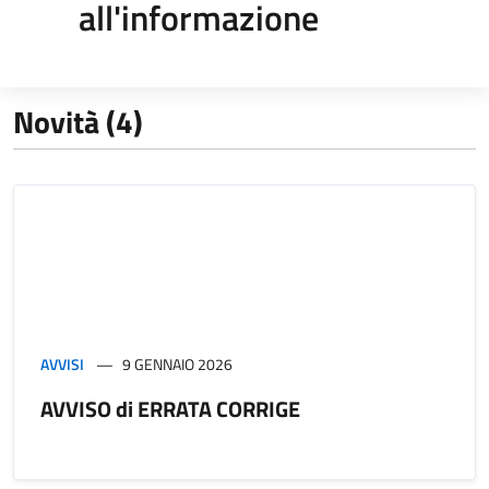
all'informazione
Novità (4)
AVVISI
9 GENNAIO 2026
AVVISO di ERRATA CORRIGE