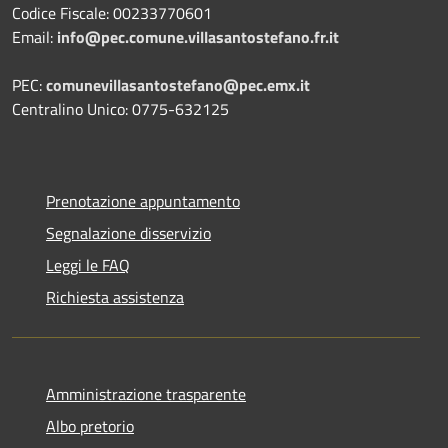
Codice Fiscale: 00233770601
Email:
info@pec.comune.villasantostefano.fr.it
PEC:
comunevillasantostefano@pec.
emx.it
Centralino Unico: 0775-632125
Prenotazione appuntamento
Segnalazione disservizio
Leggi le FAQ
Richiesta assistenza
Amministrazione trasparente
Albo pretorio