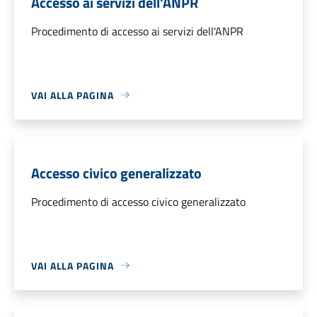
Accesso ai servizi dell'ANPR
Procedimento di accesso ai servizi dell'ANPR
VAI ALLA PAGINA
Accesso civico generalizzato
Procedimento di accesso civico generalizzato
VAI ALLA PAGINA