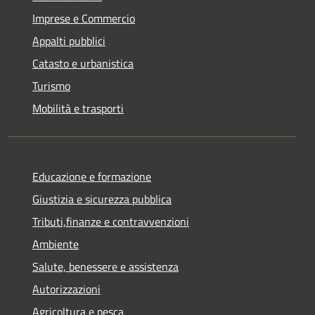
Imprese e Commercio
Appalti pubblici
Catasto e urbanistica
Turismo
Mobilità e trasporti
Educazione e formazione
Giustizia e sicurezza pubblica
Tributi,finanze e contravvenzioni
Ambiente
Salute, benessere e assistenza
Autorizzazioni
Agricoltura e pesca