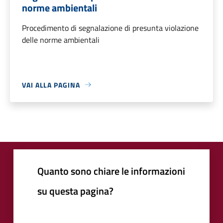
norme ambientali
Procedimento di segnalazione di presunta violazione
delle norme ambientali
VAI ALLA PAGINA
Quanto sono chiare le informazioni
su questa pagina?