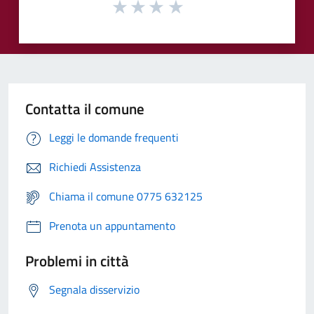
Contatta il comune
Leggi le domande frequenti
Richiedi Assistenza
Chiama il comune 0775 632125
Prenota un appuntamento
Problemi in città
Segnala disservizio