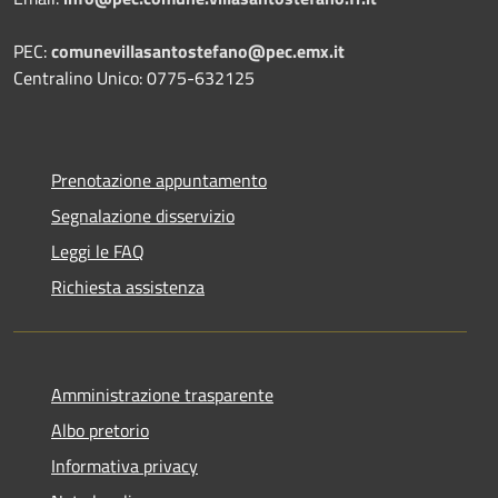
PEC:
comunevillasantostefano@pec.
emx.it
Centralino Unico: 0775-632125
Prenotazione appuntamento
Segnalazione disservizio
Leggi le FAQ
Richiesta assistenza
Amministrazione trasparente
Albo pretorio
Informativa privacy