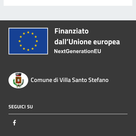
Comune di Villa Santo Stefano
SEGUICI SU
Facebook