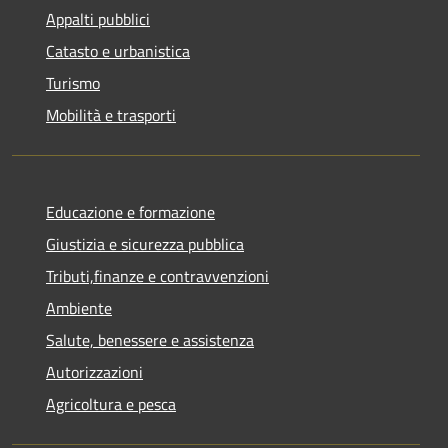
Appalti pubblici
Catasto e urbanistica
Turismo
Mobilità e trasporti
Educazione e formazione
Giustizia e sicurezza pubblica
Tributi,finanze e contravvenzioni
Ambiente
Salute, benessere e assistenza
Autorizzazioni
Agricoltura e pesca