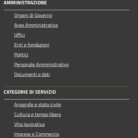
AMMINISTRAZIONE
Organi di Governo
Aree Amministrative
Uffici
Enti e fondazioni
Politici
Personale Amministrativo
Documenti e dati
CATEGORIE DI SERVIZIO
Anagrafe e stato civile
Cultura e tempo libero
Vita lavorativa
Imprese e Commercio