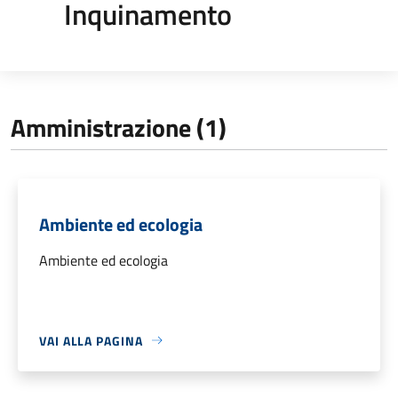
Inquinamento
Amministrazione (1)
Ambiente ed ecologia
Ambiente ed ecologia
VAI ALLA PAGINA