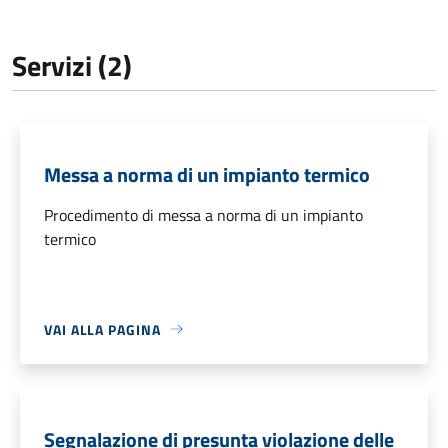
Servizi (2)
Messa a norma di un impianto termico
Procedimento di messa a norma di un impianto
termico
VAI ALLA PAGINA
Segnalazione di presunta violazione delle