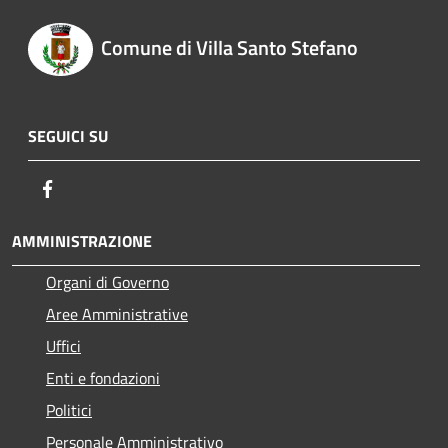
Comune di Villa Santo Stefano
SEGUICI SU
Facebook
AMMINISTRAZIONE
Organi di Governo
Aree Amministrative
Uffici
Enti e fondazioni
Politici
Personale Amministrativo