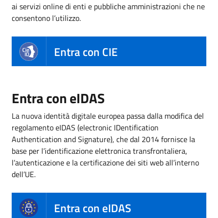
ai servizi online di enti e pubbliche amministrazioni che ne
consentono l’utilizzo.
Entra con CIE
Entra con eIDAS
La nuova identità digitale europea passa dalla modifica del
regolamento eIDAS (electronic IDentification
Authentication and Signature), che dal 2014 fornisce la
base per l’identificazione elettronica transfrontaliera,
l’autenticazione e la certificazione dei siti web all’interno
dell’UE.
Entra con eIDAS