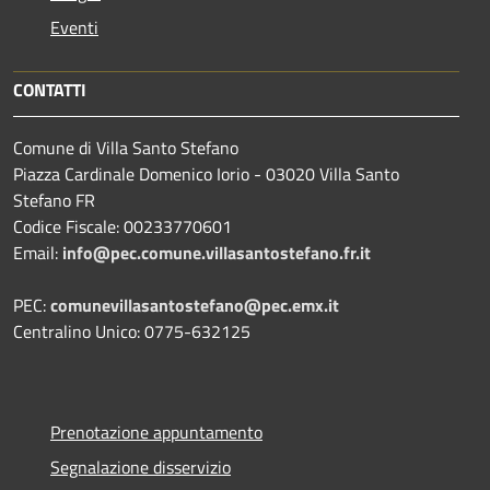
Eventi
CONTATTI
Comune di Villa Santo Stefano
Piazza Cardinale Domenico Iorio - 03020 Villa Santo
Stefano FR
Codice Fiscale: 00233770601
Email:
info@pec.comune.villasantostefano.fr.it
PEC:
comunevillasantostefano@pec.
emx.it
Centralino Unico: 0775-632125
Prenotazione appuntamento
Segnalazione disservizio