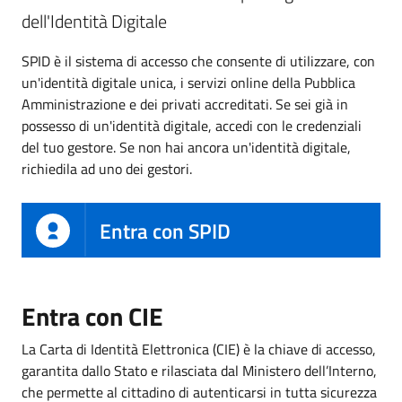
dell'Identità Digitale
SPID è il sistema di accesso che consente di utilizzare, con
un'identità digitale unica, i servizi online della Pubblica
Amministrazione e dei privati accreditati. Se sei già in
possesso di un'identità digitale, accedi con le credenziali
del tuo gestore. Se non hai ancora un'identità digitale,
richiedila ad uno dei gestori.
Entra con SPID
Entra con CIE
La Carta di Identità Elettronica (CIE) è la chiave di accesso,
garantita dallo Stato e rilasciata dal Ministero dell’Interno,
che permette al cittadino di autenticarsi in tutta sicurezza