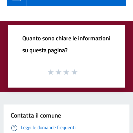
Quanto sono chiare le informazioni
su questa pagina?
Contatta il comune
Leggi le domande frequenti