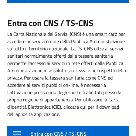
Entra con CNS / TS-CNS
La Carta Nazionale dei Servizi (CNS) è una smart card per
accedere ai servizi online della Pubblica Amministrazione
su tutto il territorio nazionale. La TS-CNS oltre ai servizi
sanitari normalmente offerti dalla tessera sanitaria
permette l'accesso ai servizi in rete offerti dalla Pubblica
Amministrazione in assoluta sicurezza e nel rispetto della
privacy. Per usare la tessera sanitaria come CNS ed
accedere ai servizi pubblici on-line, è necessaria
l'attivazione presso uno degli sportelli abilitati presso la
propria regione di appartenenza. Per utilizzare la Carta
d'Identità Elettronica (CIE), cliccare qui per il download
dell'apposita applicazione.
Entra con CNS / TS-CNS