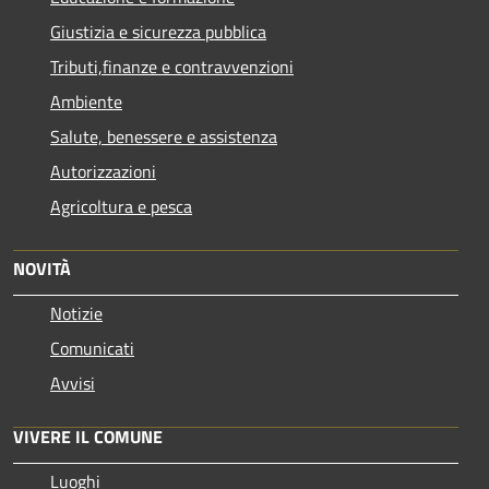
Giustizia e sicurezza pubblica
Tributi,finanze e contravvenzioni
Ambiente
Salute, benessere e assistenza
Autorizzazioni
Agricoltura e pesca
NOVITÀ
Notizie
Comunicati
Avvisi
VIVERE IL COMUNE
Luoghi