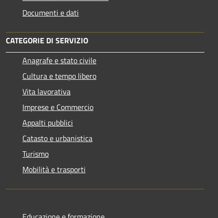
Documenti e dati
CATEGORIE DI SERVIZIO
Anagrafe e stato civile
Cultura e tempo libero
Vita lavorativa
Imprese e Commercio
Appalti pubblici
Catasto e urbanistica
Turismo
Mobilità e trasporti
Educazione e formazione