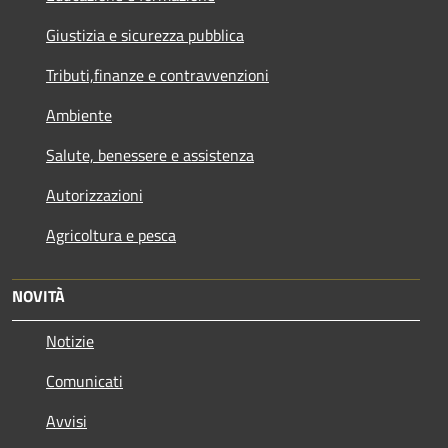
Giustizia e sicurezza pubblica
Tributi,finanze e contravvenzioni
Ambiente
Salute, benessere e assistenza
Autorizzazioni
Agricoltura e pesca
NOVITÀ
Notizie
Comunicati
Avvisi