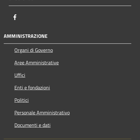
Facebook
AMMINISTRAZIONE
Organi di Governo
Aree Amministrative
Uffici
Enti e fondazioni
Politici
Personale Amministrativo
Documenti e dati