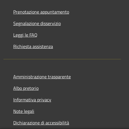
Prenotazione appuntamento
Segnalazione disservizio
Leggi le FAQ
Richiesta assistenza
Amministrazione trasparente
Albo pretorio
Informativa privacy
Note legali
Dichiarazione di accessibilità