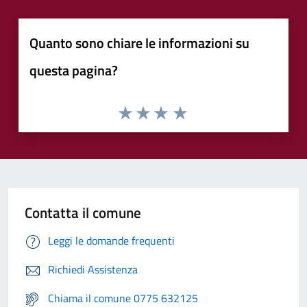
Quanto sono chiare le informazioni su
questa pagina?
Contatta il comune
Leggi le domande frequenti
Richiedi Assistenza
Chiama il comune 0775 632125