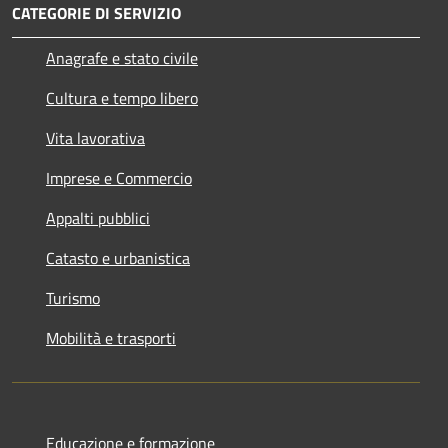
CATEGORIE DI SERVIZIO
Anagrafe e stato civile
Cultura e tempo libero
Vita lavorativa
Imprese e Commercio
Appalti pubblici
Catasto e urbanistica
Turismo
Mobilità e trasporti
Educazione e formazione