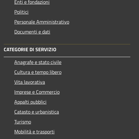
Enti e fondazioni
Politici
Personale Amministrativo
Documenti e dati
CATEGORIE DI SERVIZIO
Anagrafe e stato civile
Cultura e tempo libero
Vita lavorativa
Imprese e Commercio
Appalti pubblici
Catasto e urbanistica
Turismo
Mobilità e trasporti