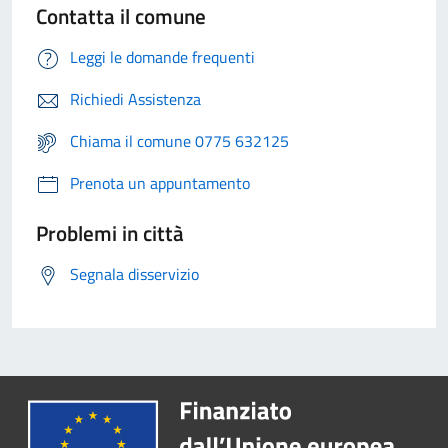
Contatta il comune
Leggi le domande frequenti
Richiedi Assistenza
Chiama il comune 0775 632125
Prenota un appuntamento
Problemi in città
Segnala disservizio