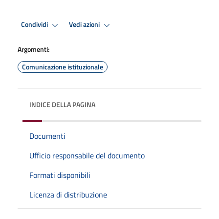
Condividi
Vedi azioni
Argomenti:
Comunicazione istituzionale
INDICE DELLA PAGINA
Documenti
Ufficio responsabile del documento
Formati disponibili
Licenza di distribuzione