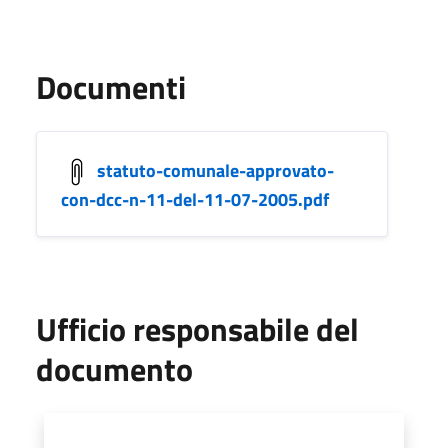
Documenti
statuto-comunale-approvato-
con-dcc-n-11-del-11-07-2005.pdf
Ufficio responsabile del
documento