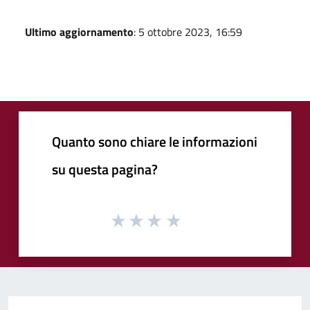
Ultimo aggiornamento
: 5 ottobre 2023, 16:59
Quanto sono chiare le informazioni
su questa pagina?