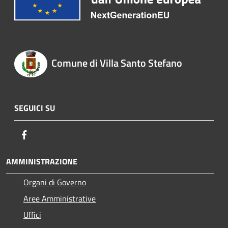
Comune di Villa Santo Stefano
SEGUICI SU
Facebook
AMMINISTRAZIONE
Organi di Governo
Aree Amministrative
Uffici