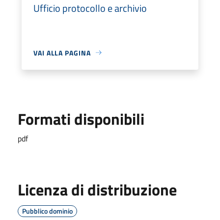
Ufficio protocollo e archivio
VAI ALLA PAGINA
Formati disponibili
pdf
Licenza di distribuzione
Pubblico dominio