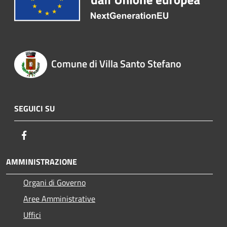
Comune di Villa Santo Stefano
SEGUICI SU
Facebook
AMMINISTRAZIONE
Organi di Governo
Aree Amministrative
Uffici