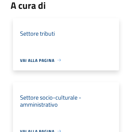
A cura di
Settore tributi
VAI ALLA PAGINA
Settore socio-culturale -
amministrativo
VAI ALLA PAGINA