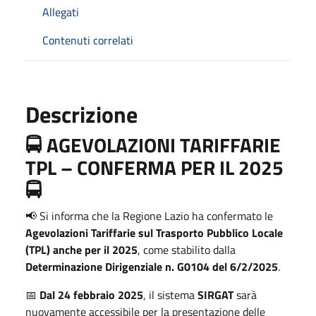
Allegati
Contenuti correlati
Descrizione
🚍
AGEVOLAZIONI TARIFFARIE
TPL – CONFERMA PER IL 2025
🚍
📢 Si informa che la Regione Lazio ha confermato le
Agevolazioni Tariffarie sul Trasporto Pubblico Locale
(TPL) anche per il 2025
, come stabilito dalla
Determinazione Dirigenziale n. G0104 del 6/2/2025
.
📅
Dal 24 febbraio 2025
, il sistema
SIRGAT
sarà
nuovamente accessibile per la presentazione delle