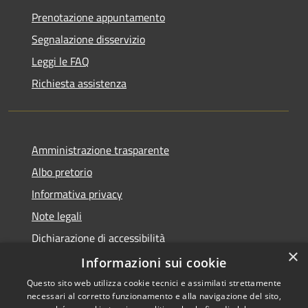
Prenotazione appuntamento
Segnalazione disservizio
Leggi le FAQ
Richiesta assistenza
Amministrazione trasparente
Albo pretorio
Informativa privacy
Note legali
Dichiarazione di accessibilità
×
Meccanismo di Feedback
Informazioni sui cookie
Questo sito web utilizza cookie tecnici e assimilati strettamente
necessari al corretto funzionamento e alla navigazione del sito,