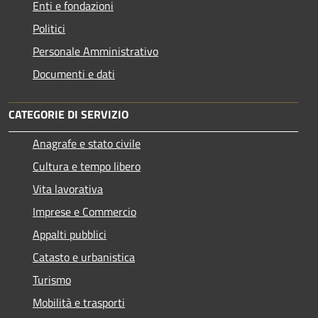
Enti e fondazioni
Politici
Personale Amministrativo
Documenti e dati
CATEGORIE DI SERVIZIO
Anagrafe e stato civile
Cultura e tempo libero
Vita lavorativa
Imprese e Commercio
Appalti pubblici
Catasto e urbanistica
Turismo
Mobilità e trasporti