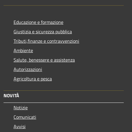
Educazione e formazione
Giustizia e sicurezza pubblica
Tributi,finanze e contravvenzioni
Ambiente
Salute, benessere e assistenza
Autorizzazioni
Agricoltura e pesca
NOVITÀ
Notizie
Comunicati
Avvisi