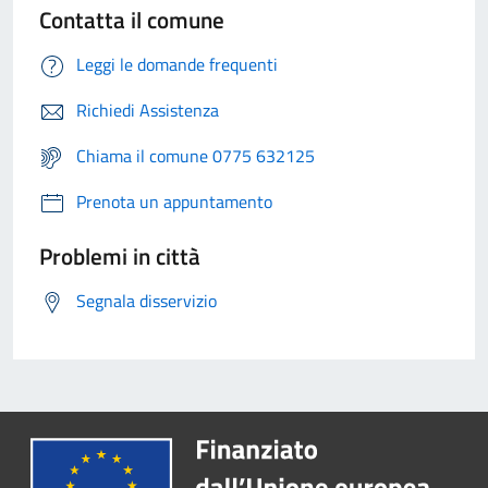
Contatta il comune
Leggi le domande frequenti
Richiedi Assistenza
Chiama il comune 0775 632125
Prenota un appuntamento
Problemi in città
Segnala disservizio