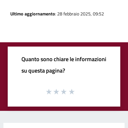
Ultimo aggiornamento
: 28 febbraio 2025, 09:52
Quanto sono chiare le informazioni
su questa pagina?