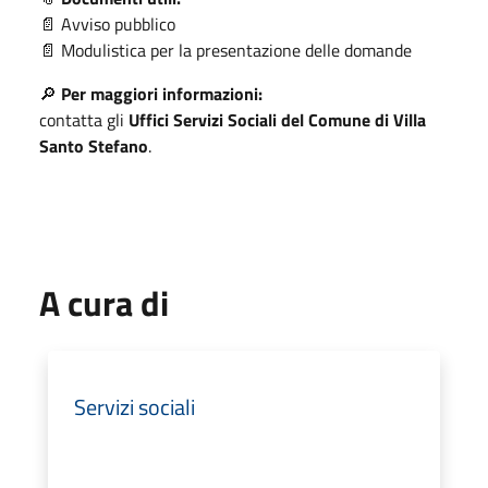
📄 Avviso pubblico
📄 Modulistica per la presentazione delle domande
🔎
Per maggiori informazioni:
contatta gli
Uffici Servizi Sociali del Comune di Villa
Santo Stefano
.
A cura di
Servizi sociali