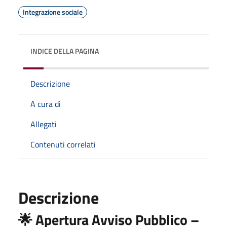
Integrazione sociale
INDICE DELLA PAGINA
Descrizione
A cura di
Allegati
Contenuti correlati
Descrizione
🌟
Apertura Avviso Pubblico –