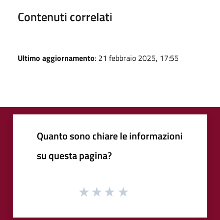
Contenuti correlati
Ultimo aggiornamento
: 21 febbraio 2025, 17:55
Quanto sono chiare le informazioni
su questa pagina?