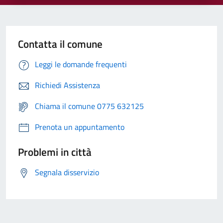
Contatta il comune
Leggi le domande frequenti
Richiedi Assistenza
Chiama il comune 0775 632125
Prenota un appuntamento
Problemi in città
Segnala disservizio