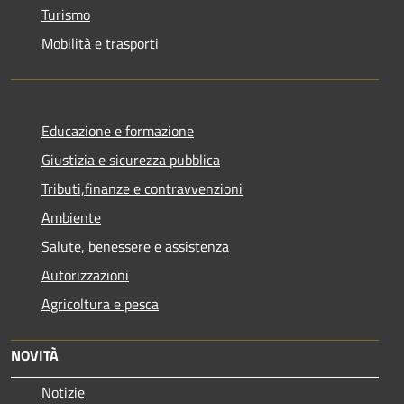
Turismo
Mobilità e trasporti
Educazione e formazione
Giustizia e sicurezza pubblica
Tributi,finanze e contravvenzioni
Ambiente
Salute, benessere e assistenza
Autorizzazioni
Agricoltura e pesca
NOVITÀ
Notizie