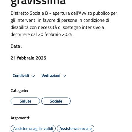
Distretto Sociale B - apertura dell’Avviso pubblico per
gli interventi in favore di persone in condizione di
disabilità con necessità di sostegno intensivo a
decorrere dal 20 febbraio 2025.
Data :
21 febbraio 2025
Condividi
Vedi azioni
Categorie:
Salute
Sociale
Argomenti:
Assistenza agli invalidi
Assistenza sociale