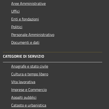
Aree Amministrative
Uffici
Enti e fondazioni
Politici
Personale Amministrativo
Documenti e dati
CATEGORIE DI SERVIZIO
Anagrafe e stato civile
Cultura e tempo libero
Vita lavorativa
Imprese e Commercio
Appalti pubblici
Catasto e urbanistica