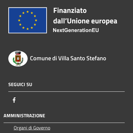
Comune di Villa Santo Stefano
SEGUICI SU
Facebook
AMMINISTRAZIONE
Organi di Governo