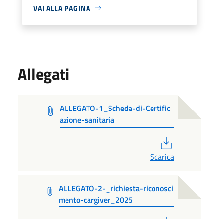
VAI ALLA PAGINA
Allegati
ALLEGATO-1_Scheda-di-Certific
azione-sanitaria
PDF
Scarica
ALLEGATO-2-_richiesta-riconosci
mento-cargiver_2025