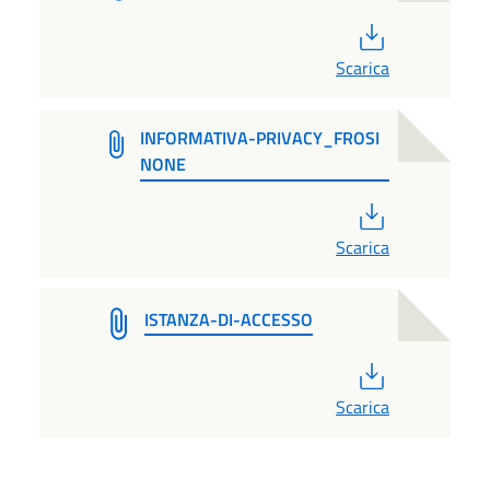
PDF
Scarica
INFORMATIVA-PRIVACY_FROSI
NONE
PDF
Scarica
ISTANZA-DI-ACCESSO
PDF
Scarica