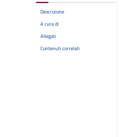
Descrizione
A cura di
Allegati
Contenuti correlati