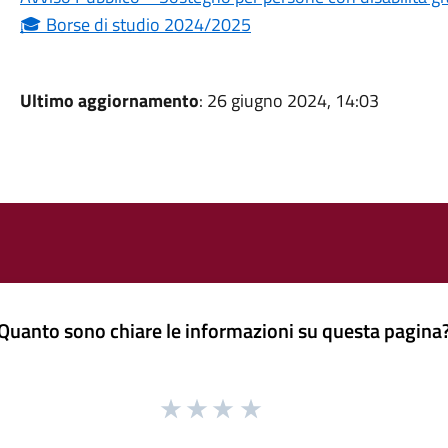
🎓 Borse di studio 2024/2025
Ultimo aggiornamento
: 26 giugno 2024, 14:03
Quanto sono chiare le informazioni su questa pagina