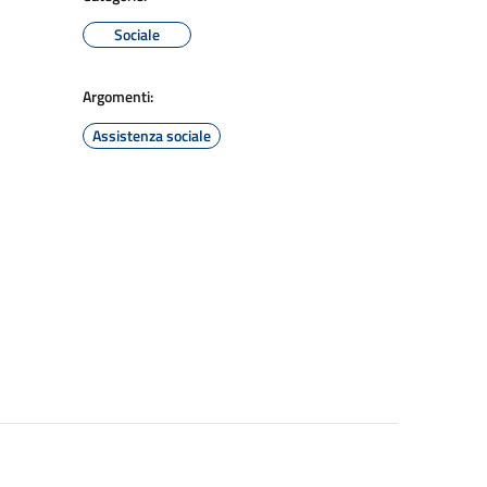
Sociale
Argomenti:
Assistenza sociale