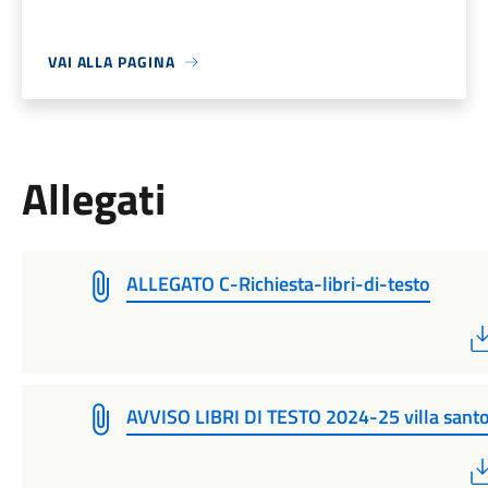
VAI ALLA PAGINA
Allegati
ALLEGATO C-Richiesta-libri-di-testo
AVVISO LIBRI DI TESTO 2024-25 villa santo