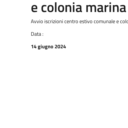
e colonia marina
Avvio iscrizioni centro estivo comunale e col
Data :
14 giugno 2024