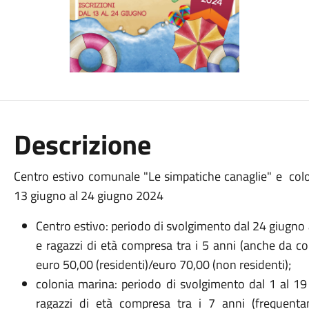
Descrizione
Centro estivo comunale "Le simpatiche canaglie" e coloni
13 giugno al 24 giugno 2024
Centro estivo: periodo di svolgimento dal 24 giugno a
e ragazzi di età compresa tra i 5 anni (anche da co
euro 50,00 (residenti)/euro 70,00 (non residenti);
colonia marina: periodo di svolgimento dal 1 al 19 
ragazzi di età compresa tra i 7 anni (frequenta