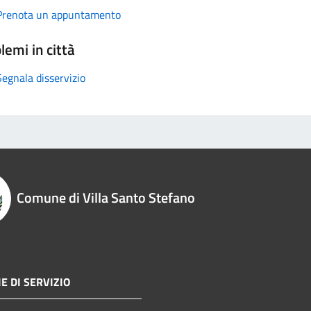
Prenota un appuntamento
lemi in città
Segnala disservizio
Comune di Villa Santo Stefano
E DI SERVIZIO