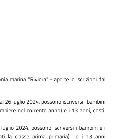
a marina "Riviera" - aperte le iscrizioni dal
l 26 luglio 2024, possono iscriversi i bambini
mpiere nel corrente anno) e i 13 anni, costi
luglio 2024, possono iscriversi i bambini e i
nti la classe prima primaria) e i 13 anni