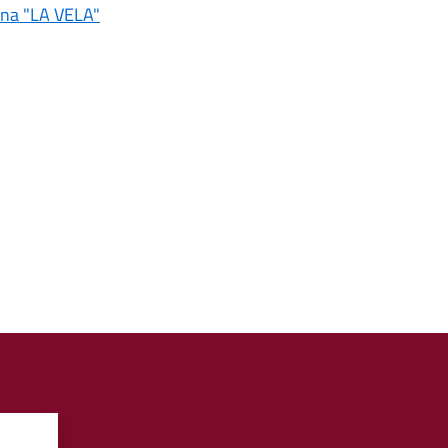
ina "LA VELA"