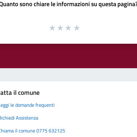
Quanto sono chiare le informazioni su questa pagina
atta il comune
Leggi le domande frequenti
Richiedi Assistenza
Chiama il comune 0775 632125