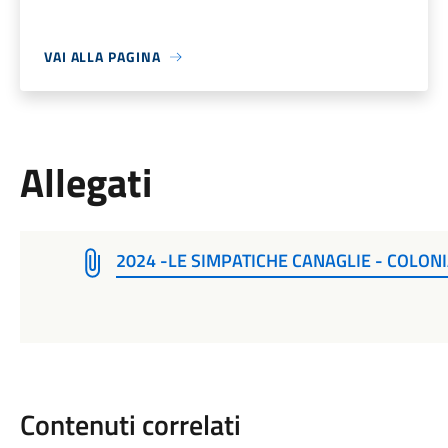
VAI ALLA PAGINA
Allegati
2024 -LE SIMPATICHE CANAGLIE - COLONI
Contenuti correlati