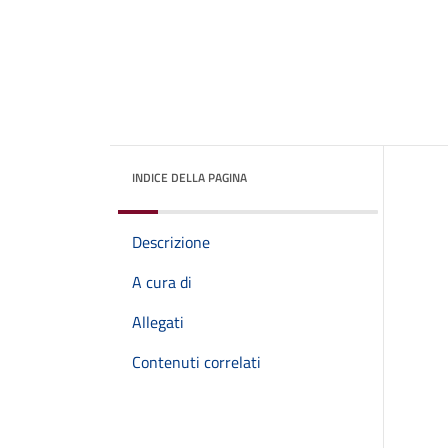
INDICE DELLA PAGINA
Descrizione
A cura di
Allegati
Contenuti correlati