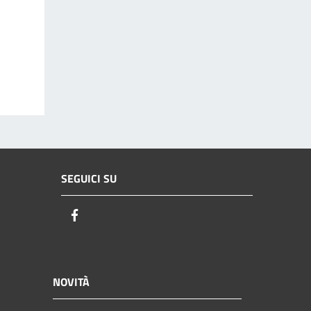
SEGUICI SU
Facebook
NOVITÀ