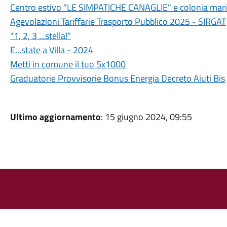
Centro estivo "LE SIMPATICHE CANAGLIE" e colonia mar
Agevolazioni Tariffarie Trasporto Pubblico 2025 - SIRGAT
"1, 2, 3 ...stella!"
E...state a Villa - 2024
Metti in comune il tuo 5x1000
Graduatorie Provvisorie Bonus Energia Decreto Aiuti Bis
Ultimo aggiornamento
: 15 giugno 2024, 09:55