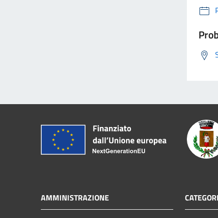
Prob
AMMINISTRAZIONE
CATEGORI