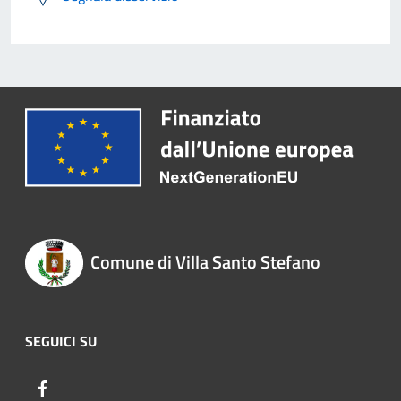
Comune di Villa Santo Stefano
SEGUICI SU
Facebook