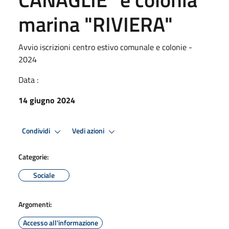
marina "RIVIERA"
Avvio iscrizioni centro estivo comunale e colonie -
2024
Data :
14 giugno 2024
Condividi
Vedi azioni
Categorie:
Sociale
Argomenti:
Accesso all'informazione