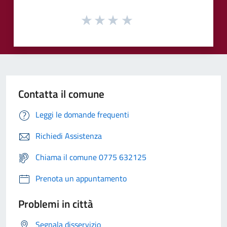
Contatta il comune
Leggi le domande frequenti
Richiedi Assistenza
Chiama il comune 0775 632125
Prenota un appuntamento
Problemi in città
Segnala disservizio