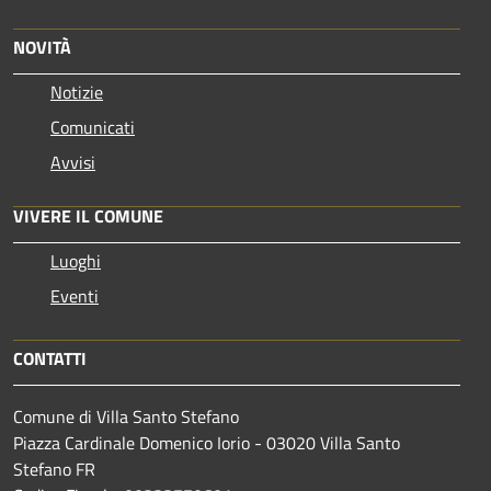
NOVITÀ
Notizie
Comunicati
Avvisi
VIVERE IL COMUNE
Luoghi
Eventi
CONTATTI
Comune di Villa Santo Stefano
Piazza Cardinale Domenico Iorio - 03020 Villa Santo
Stefano FR