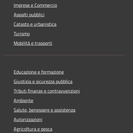
Imprese e Commercio
Appalti pubblici
Catasto e urbanistica
Turismo
Mobilità e trasporti
Educazione e formazione
Giustizia e sicurezza pubblica
Tributi,finanze e contravvenzioni
Ambiente
Salute, benessere e assistenza
Autorizzazioni
Agricoltura e pesca