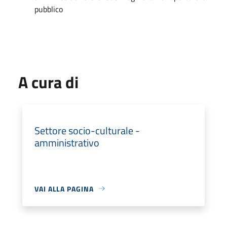
pubblico
A cura di
Settore socio-culturale -
amministrativo
VAI ALLA PAGINA