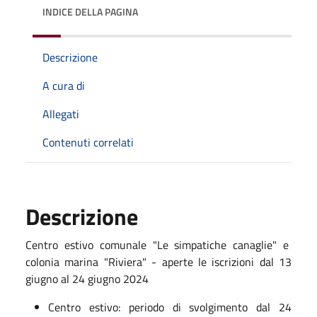
INDICE DELLA PAGINA
Descrizione
A cura di
Allegati
Contenuti correlati
Descrizione
Centro estivo comunale "Le simpatiche canaglie" e
colonia marina "Riviera" - aperte le iscrizioni dal 13
giugno al 24 giugno 2024
Centro estivo: periodo di svolgimento dal 24