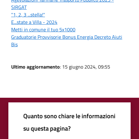
SIRGAT
"1, 2, 3 ...stella!"
E...state a Villa - 2024
Metti in comune il tuo 5x1000
Graduatorie Provvisorie Bonus Energia Decreto Aiuti
Bis
Ultimo aggiornamento
: 15 giugno 2024, 09:55
Quanto sono chiare le informazioni
su questa pagina?