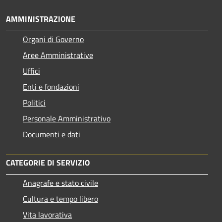
AMMINISTRAZIONE
Organi di Governo
Aree Amministrative
Uffici
Enti e fondazioni
Politici
Personale Amministrativo
Documenti e dati
CATEGORIE DI SERVIZIO
Anagrafe e stato civile
Cultura e tempo libero
Vita lavorativa