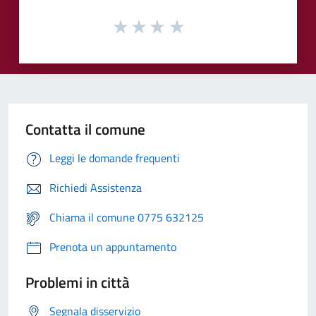
Contatta il comune
Leggi le domande frequenti
Richiedi Assistenza
Chiama il comune 0775 632125
Prenota un appuntamento
Problemi in città
Segnala disservizio