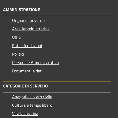
AMMINISTRAZIONE
Organi di Governo
Aree Amministrative
Uffici
Enti e fondazioni
Politici
Personale Amministrativo
Documenti e dati
CATEGORIE DI SERVIZIO
Anagrafe e stato civile
Cultura e tempo libero
Vita lavorativa