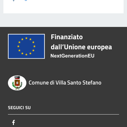
Comune di Villa Santo Stefano
SEGUICI SU
Facebook