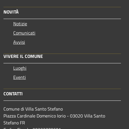
NOVITÀ
Notizie
Comunicati
Avvisi
VIVERE IL COMUNE
Luoghi
Eventi
CONTATTI
Comune di Villa Santo Stefano
Piazza Cardinale Domenico Iorio - 03020 Villa Santo
Stefano FR