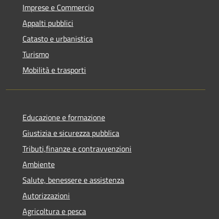
Imprese e Commercio
Appalti pubblici
Catasto e urbanistica
Turismo
Mobilità e trasporti
Educazione e formazione
Giustizia e sicurezza pubblica
Tributi,finanze e contravvenzioni
Ambiente
Salute, benessere e assistenza
Autorizzazioni
Agricoltura e pesca