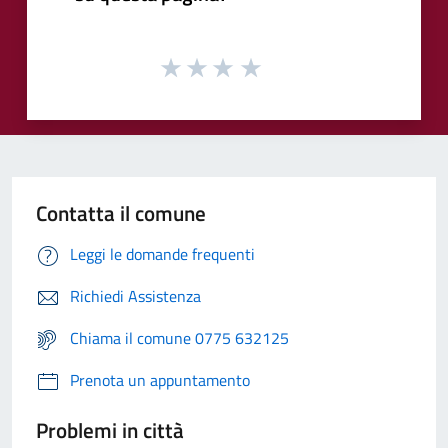
Contatta il comune
Leggi le domande frequenti
Richiedi Assistenza
Chiama il comune 0775 632125
Prenota un appuntamento
Problemi in città