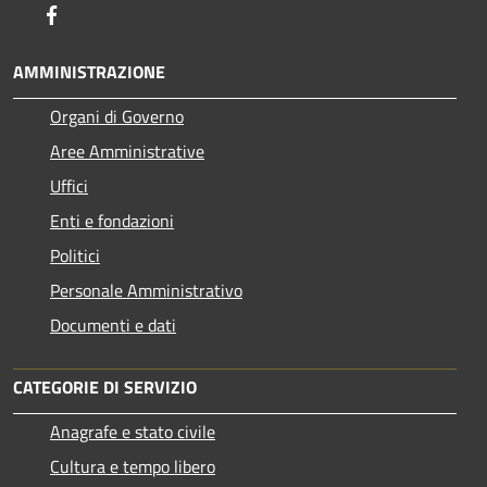
Facebook
AMMINISTRAZIONE
Organi di Governo
Aree Amministrative
Uffici
Enti e fondazioni
Politici
Personale Amministrativo
Documenti e dati
CATEGORIE DI SERVIZIO
Anagrafe e stato civile
Cultura e tempo libero