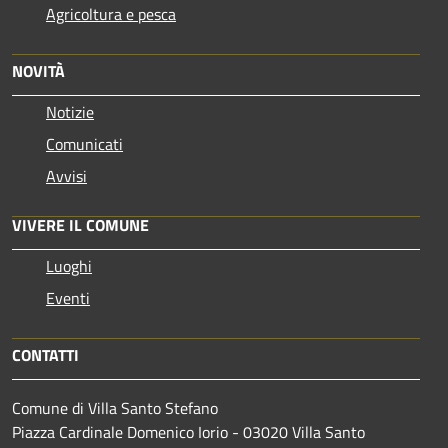
Agricoltura e pesca
NOVITÀ
Notizie
Comunicati
Avvisi
VIVERE IL COMUNE
Luoghi
Eventi
CONTATTI
Comune di Villa Santo Stefano
Piazza Cardinale Domenico Iorio - 03020 Villa Santo