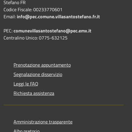
Stefano FR
Codice Fiscale: 00233770601
Email:
info@pec.comune.villasantostefano.fr.it
PEC:
comunevillasantostefano@pec.
emx.it
Centralino Unico: 0775-632125
Prenotazione appuntamento
Segnalazione disservizio
Leggi le FAQ
Richiesta assistenza
Amministrazione trasparente
Albo pretorio