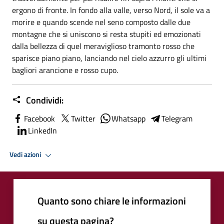
ergono di fronte. In fondo alla valle, verso Nord, il sole va a
morire e quando scende nel seno composto dalle due
montagne che si uniscono si resta stupiti ed emozionati
dalla bellezza di quel meraviglioso tramonto rosso che
sparisce piano piano, lanciando nel cielo azzurro gli ultimi
bagliori arancione e rosso cupo.
Condividi:
Facebook
Twitter
Whatsapp
Telegram
LinkedIn
Vedi azioni
Quanto sono chiare le informazioni
su questa pagina?