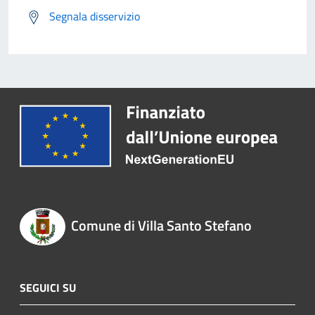
Segnala disservizio
Comune di Villa Santo Stefano
SEGUICI SU