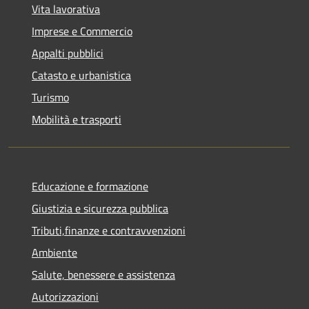
Vita lavorativa
Imprese e Commercio
Appalti pubblici
Catasto e urbanistica
Turismo
Mobilità e trasporti
Educazione e formazione
Giustizia e sicurezza pubblica
Tributi,finanze e contravvenzioni
Ambiente
Salute, benessere e assistenza
Autorizzazioni