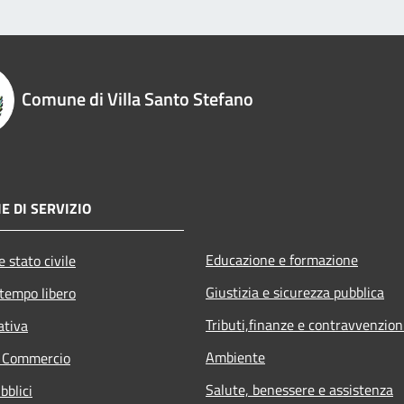
Comune di Villa Santo Stefano
E DI SERVIZIO
Educazione e formazione
 stato civile
Giustizia e sicurezza pubblica
 tempo libero
Tributi,finanze e contravvenzion
ativa
Ambiente
e Commercio
Salute, benessere e assistenza
bblici