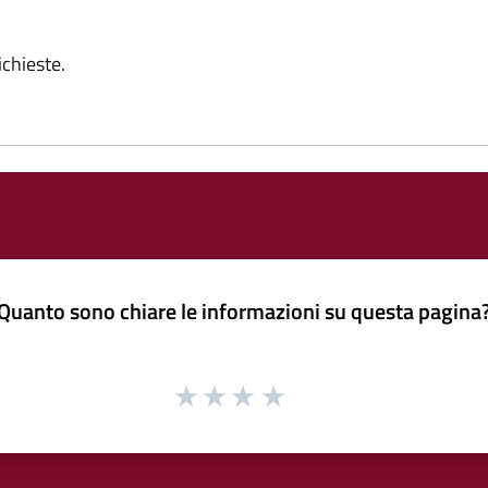
chieste.
Quanto sono chiare le informazioni su questa pagina