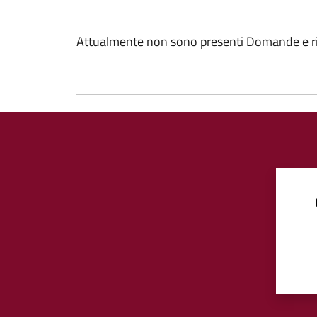
Attualmente non sono presenti Domande e ri