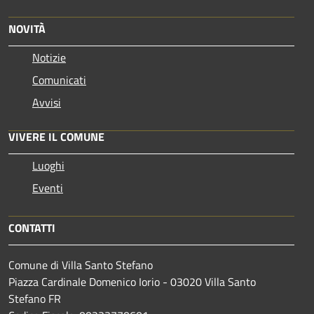
NOVITÀ
Notizie
Comunicati
Avvisi
VIVERE IL COMUNE
Luoghi
Eventi
CONTATTI
Comune di Villa Santo Stefano
Piazza Cardinale Domenico Iorio - 03020 Villa Santo
Stefano FR