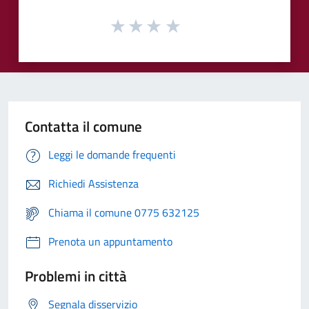
Contatta il comune
Leggi le domande frequenti
Richiedi Assistenza
Chiama il comune 0775 632125
Prenota un appuntamento
Problemi in città
Segnala disservizio