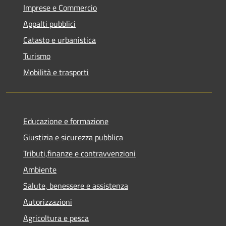
Imprese e Commercio
Appalti pubblici
Catasto e urbanistica
Turismo
Mobilità e trasporti
Educazione e formazione
Giustizia e sicurezza pubblica
Tributi,finanze e contravvenzioni
Ambiente
Salute, benessere e assistenza
Autorizzazioni
Agricoltura e pesca