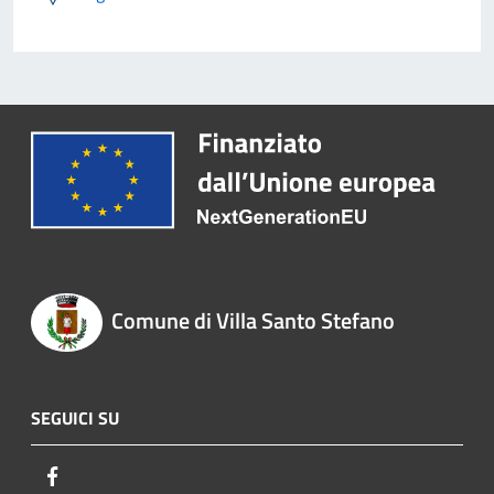
Comune di Villa Santo Stefano
SEGUICI SU
Facebook