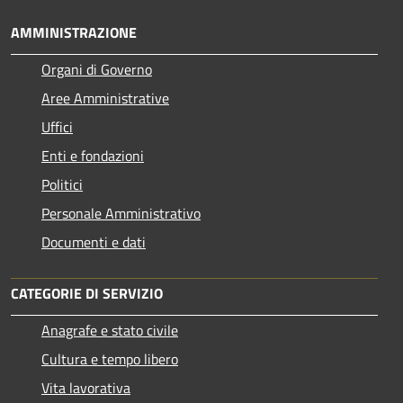
AMMINISTRAZIONE
Organi di Governo
Aree Amministrative
Uffici
Enti e fondazioni
Politici
Personale Amministrativo
Documenti e dati
CATEGORIE DI SERVIZIO
Anagrafe e stato civile
Cultura e tempo libero
Vita lavorativa