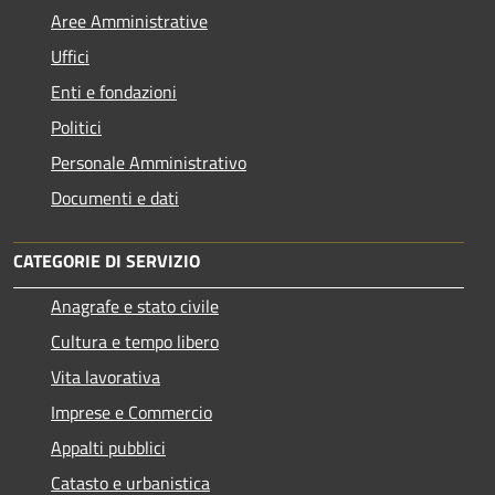
Aree Amministrative
Uffici
Enti e fondazioni
Politici
Personale Amministrativo
Documenti e dati
CATEGORIE DI SERVIZIO
Anagrafe e stato civile
Cultura e tempo libero
Vita lavorativa
Imprese e Commercio
Appalti pubblici
Catasto e urbanistica