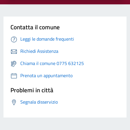
Contatta il comune
Leggi le domande frequenti
Richiedi Assistenza
Chiama il comune 0775 632125
Prenota un appuntamento
Problemi in città
Segnala disservizio