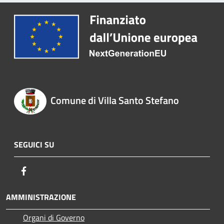
Comune di Villa Santo Stefano
SEGUICI SU
Facebook
AMMINISTRAZIONE
Organi di Governo