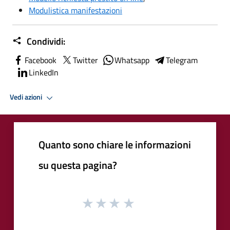
Modulistica manifestazioni
Condividi:
Facebook
Twitter
Whatsapp
Telegram
LinkedIn
Vedi azioni
Quanto sono chiare le informazioni
su questa pagina?