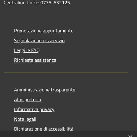
Centralino Unico: 0775-632125
Prenotazione appuntamento
Segnalazione disservizio
Leggi le FAQ
Richiesta assistenza
Amministrazione trasparente
Albo pretorio
Informativa privacy
Note legali
Dichiarazione di accessibilità