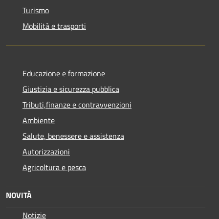
Turismo
Mobilità e trasporti
Educazione e formazione
Giustizia e sicurezza pubblica
Tributi,finanze e contravvenzioni
Ambiente
Salute, benessere e assistenza
Autorizzazioni
Agricoltura e pesca
NOVITÀ
Notizie