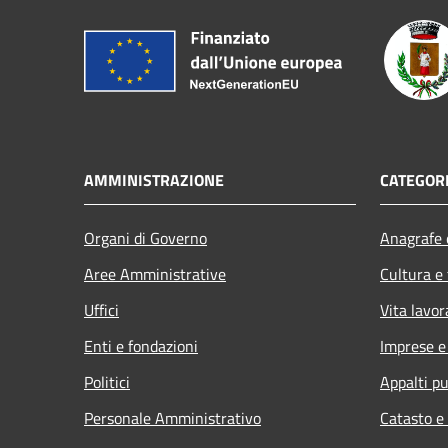
AMMINISTRAZIONE
CATEGORI
Organi di Governo
Anagrafe e
Aree Amministrative
Cultura e
Uffici
Vita lavor
Enti e fondazioni
Imprese 
Politici
Appalti pu
Personale Amministrativo
Catasto e