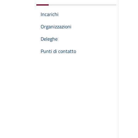
Incarichi
Organizzazioni
Deleghe
Punti di contatto