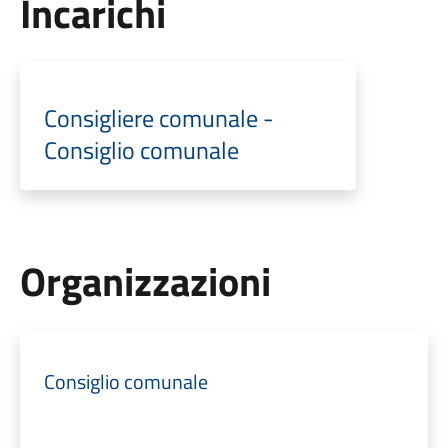
Incarichi
Consigliere comunale -
Consiglio comunale
Organizzazioni
Consiglio comunale