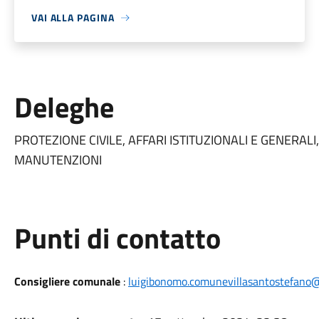
VAI ALLA PAGINA
Deleghe
PROTEZIONE CIVILE,
AFFARI ISTITUZIONALI E GENERALI
MANUTENZIONI
Punti di contatto
Consigliere comunale
:
luigibonomo.comunevillasantostefano@