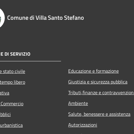
Comune di Villa Santo Stefano
E DI SERVIZIO
Educazione e formazione
 stato civile
Giustizia e sicurezza pubblica
 tempo libero
Tributi,finanze e contravvenzion
ativa
Ambiente
e Commercio
Salute, benessere e assistenza
bblici
Autorizzazioni
 urbanistica