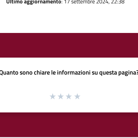
Ultimo aggiornamento
: 17 settembre 2024, 22:38
Quanto sono chiare le informazioni su questa pagina