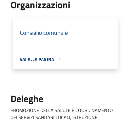
Organizzazioni
Consiglio comunale
VAI ALLA PAGINA
Deleghe
PROMOZIONE DELLA SALUTE E COORDINAMENTO
DEI SERVIZI SANITARI LOCALI, ISTRUZIONE