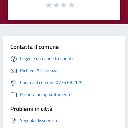
Contatta il comune
Leggi le domande frequenti
Richiedi Assistenza
Chiama il comune 0775 632125
Prenota un appuntamento
Problemi in città
Segnala disservizio