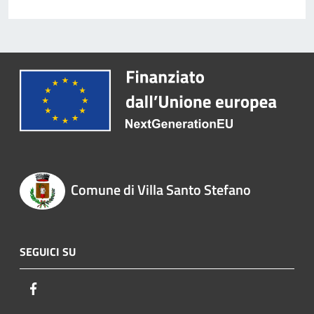
Comune di Villa Santo Stefano
SEGUICI SU
Facebook