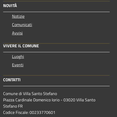
NOVITÀ
Notizie
Comunicati
Avvisi
VIVERE IL COMUNE
Luoghi
Eventi
CONTATTI
Comune di Villa Santo Stefano
Piazza Cardinale Domenico Iorio - 03020 Villa Santo
Stefano FR
Codice Fiscale: 00233770601