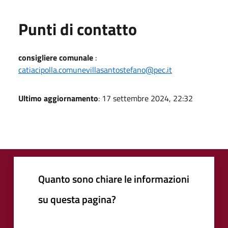
Punti di contatto
consigliere comunale
:
catiacipolla.comunevillasantostefano@pec.it
Ultimo aggiornamento
: 17 settembre 2024, 22:32
Quanto sono chiare le informazioni
su questa pagina?