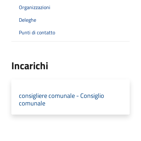
Organizzazioni
Deleghe
Punti di contatto
Incarichi
consigliere comunale - Consiglio
comunale