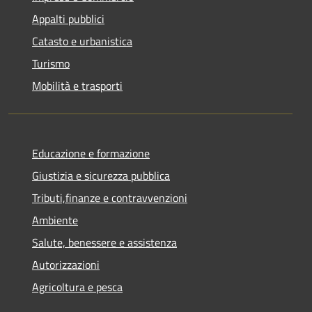
Appalti pubblici
Catasto e urbanistica
Turismo
Mobilità e trasporti
Educazione e formazione
Giustizia e sicurezza pubblica
Tributi,finanze e contravvenzioni
Ambiente
Salute, benessere e assistenza
Autorizzazioni
Agricoltura e pesca