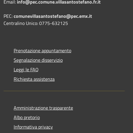
Email:
info@pec.comune.villasantostefano.fr.it
PEC:
comunevillasantostefano@pec.
emx.it
Centralino Unico: 0775-632125
Prenotazione appuntamento
Segnalazione disservizio
Leggi le FAQ
Richiesta assistenza
Amministrazione trasparente
Albo pretorio
Informativa privacy