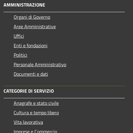
AMMINISTRAZIONE
Organi di Governo
Aree Amministrative
Uffici
Enti e fondazioni
Politici
Personale Amministrativo
Documenti e dati
CATEGORIE DI SERVIZIO
Anagrafe e stato civile
Cultura e tempo libero
Vita lavorativa
Imprese e Commercio