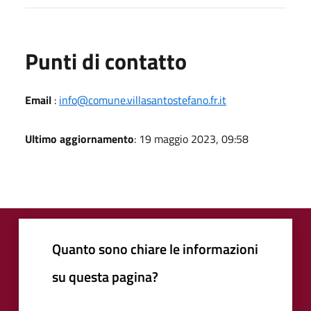
Punti di contatto
Email
:
info@comune.villasantostefano.fr.it
Ultimo aggiornamento
: 19 maggio 2023, 09:58
Quanto sono chiare le informazioni
su questa pagina?