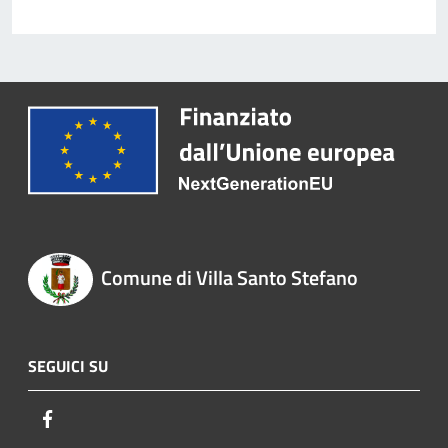
Comune di Villa Santo Stefano
SEGUICI SU
Facebook