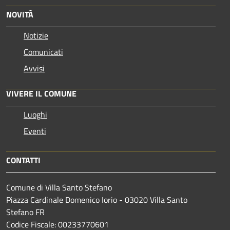
NOVITÀ
Notizie
Comunicati
Avvisi
VIVERE IL COMUNE
Luoghi
Eventi
CONTATTI
Comune di Villa Santo Stefano
Piazza Cardinale Domenico Iorio - 03020 Villa Santo
Stefano FR
Codice Fiscale: 00233770601