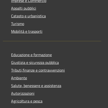
Imprese e Commercio
Appalti pubblici
Catasto e urbanistica
Turismo
Mobilità e trasporti
Educazione e formazione
Giustizia e sicurezza pubblica
Tributi,finanze e contravvenzioni
Ambiente
Salute, benessere e assistenza
Autorizzazioni
Agricoltura e pesca