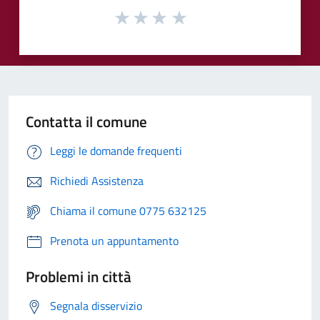
Contatta il comune
Leggi le domande frequenti
Richiedi Assistenza
Chiama il comune 0775 632125
Prenota un appuntamento
Problemi in città
Segnala disservizio