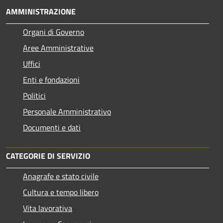
AMMINISTRAZIONE
Organi di Governo
Aree Amministrative
Uffici
Enti e fondazioni
Politici
Personale Amministrativo
Documenti e dati
CATEGORIE DI SERVIZIO
Anagrafe e stato civile
Cultura e tempo libero
Vita lavorativa