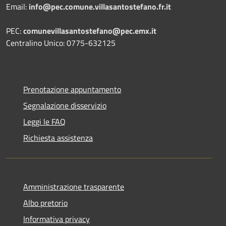
Email:
info@pec.comune.villasantostefano.fr.it
PEC:
comunevillasantostefano@pec.
emx.it
Centralino Unico: 0775-632125
Prenotazione appuntamento
Segnalazione disservizio
Leggi le FAQ
Richiesta assistenza
Amministrazione trasparente
Albo pretorio
Informativa privacy