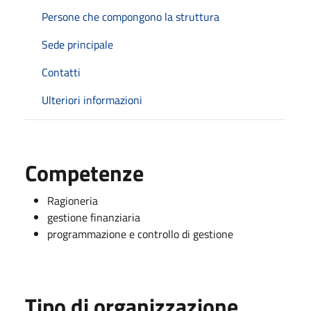
Persone che compongono la struttura
Sede principale
Contatti
Ulteriori informazioni
Competenze
Ragioneria
gestione finanziaria
programmazione e controllo di gestione
Tipo di organizzazione