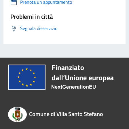
Prenota un appuntamento
Problemi in città
Segnala disservizio
Comune di Villa Santo Stefano