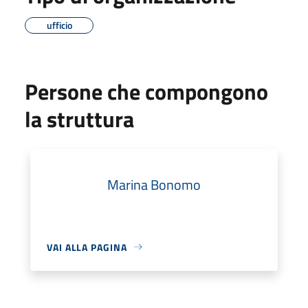
ufficio
Persone che compongono
la struttura
Marina Bonomo
VAI ALLA PAGINA