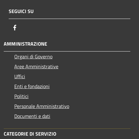
SEGUICI SU
Facebook
AMMINISTRAZIONE
Organi di Governo
Aree Amministrative
Uffici
Enti e fondazioni
Politici
Personale Amministrativo
Documenti e dati
CATEGORIE DI SERVIZIO