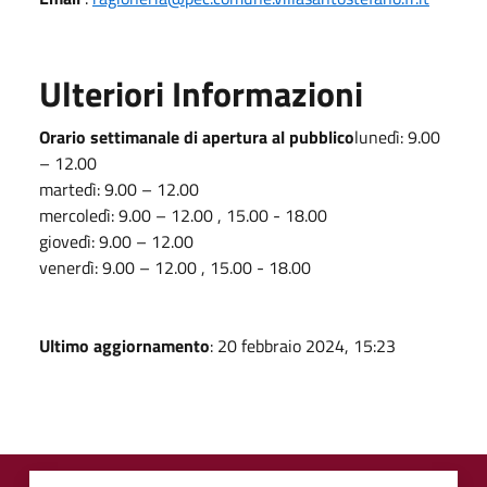
Ulteriori Informazioni
Orario settimanale di apertura al pubblico
lunedì: 9.00
– 12.00
martedì: 9.00 – 12.00
mercoledì: 9.00 – 12.00 , 15.00 - 18.00
giovedì: 9.00 – 12.00
venerdì: 9.00 – 12.00 , 15.00 - 18.00
Ultimo aggiornamento
: 20 febbraio 2024, 15:23