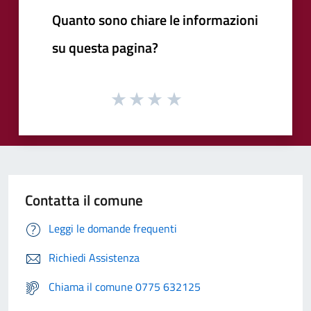
Quanto sono chiare le informazioni
su questa pagina?
Contatta il comune
Leggi le domande frequenti
Richiedi Assistenza
Chiama il comune 0775 632125