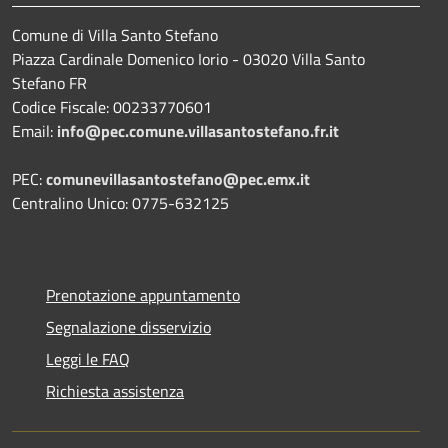
Comune di Villa Santo Stefano
Piazza Cardinale Domenico Iorio - 03020 Villa Santo
Stefano FR
Codice Fiscale: 00233770601
Email:
info@pec.comune.villasantostefano.fr.it
PEC:
comunevillasantostefano@pec.
emx.it
Centralino Unico: 0775-632125
Prenotazione appuntamento
Segnalazione disservizio
Leggi le FAQ
Richiesta assistenza