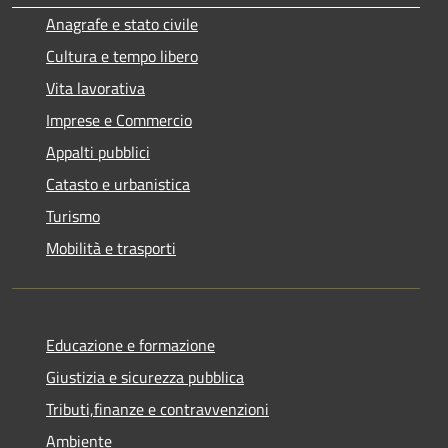
Anagrafe e stato civile
Cultura e tempo libero
Vita lavorativa
Imprese e Commercio
Appalti pubblici
Catasto e urbanistica
Turismo
Mobilità e trasporti
Educazione e formazione
Giustizia e sicurezza pubblica
Tributi,finanze e contravvenzioni
Ambiente