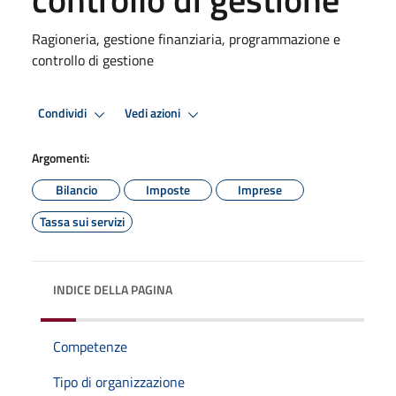
Ragioneria, gestione finanziaria, programmazione e
controllo di gestione
Condividi
Vedi azioni
Argomenti:
Bilancio
Imposte
Imprese
Tassa sui servizi
INDICE DELLA PAGINA
Competenze
Tipo di organizzazione