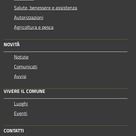
Salute, benessere e assistenza
Autorizzazioni
Agricoltura e pesca
NOVITÀ
Notizie
Comunicati
Avvisi
VIVERE IL COMUNE
Luoghi
Eventi
CONTATTI