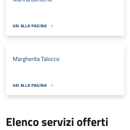
VAI ALLA PAGINA
Margherita Talocco
VAI ALLA PAGINA
Elenco servizi offerti