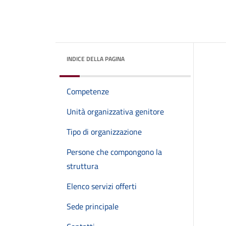
INDICE DELLA PAGINA
Competenze
Unità organizzativa genitore
Tipo di organizzazione
Persone che compongono la
struttura
Elenco servizi offerti
Sede principale