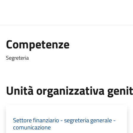
Competenze
Segreteria
Unità organizzativa geni
Settore finanziario - segreteria generale -
comunicazione