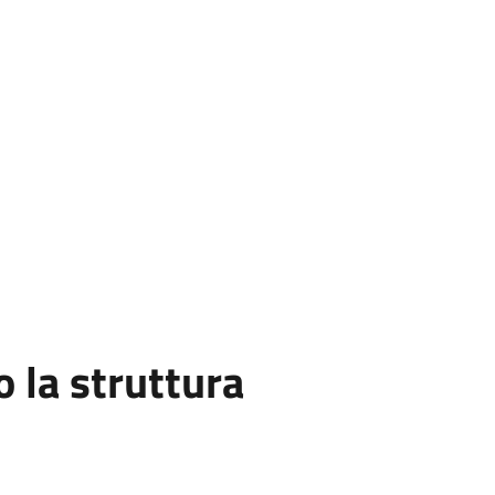
la struttura