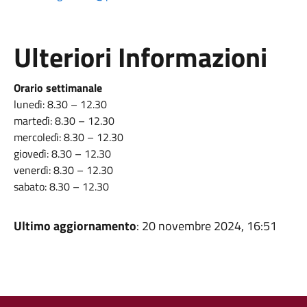
Ulteriori Informazioni
Orario settimanale
lunedì: 8.30 – 12.30
martedì: 8.30 – 12.30
mercoledì: 8.30 – 12.30
giovedì: 8.30 – 12.30
venerdì: 8.30 – 12.30
sabato: 8.30 – 12.30
Ultimo aggiornamento
: 20 novembre 2024, 16:51