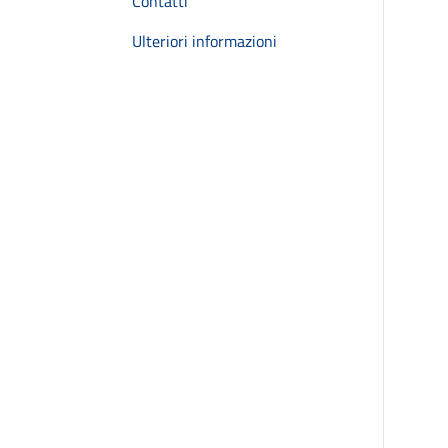
Contatti
Ulteriori informazioni