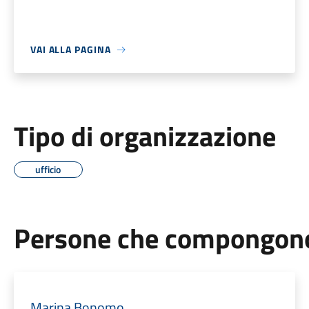
VAI ALLA PAGINA
Tipo di organizzazione
ufficio
Persone che compongono 
Marina Bonomo