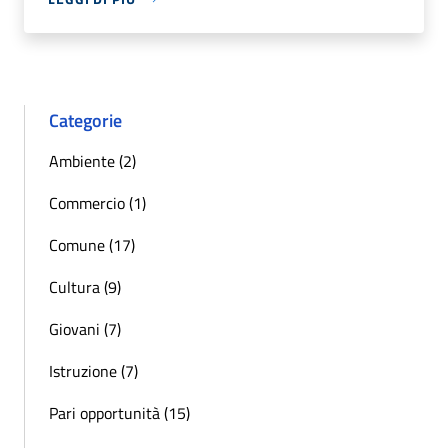
Categorie
Ambiente (2)
Commercio (1)
Comune (17)
Cultura (9)
Giovani (7)
Istruzione (7)
Pari opportunità (15)