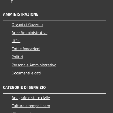
Facebook
AMMINISTRAZIONE
Organi di Governo
Aree Amministrative
Uffici
Enti e fondazioni
Politici
Personale Amministrativo
Documenti e dati
CATEGORIE DI SERVIZIO
Anagrafe e stato civile
Cultura e tempo libero