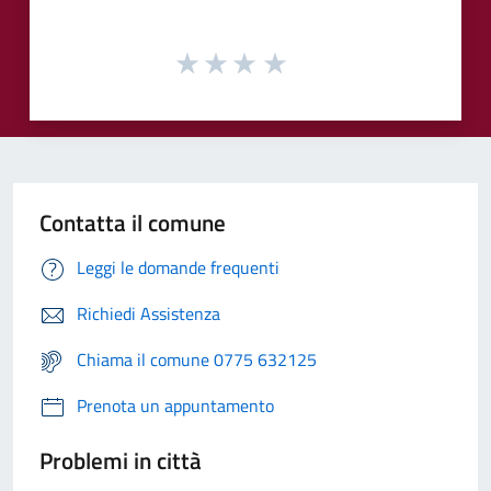
Contatta il comune
Leggi le domande frequenti
Richiedi Assistenza
Chiama il comune 0775 632125
Prenota un appuntamento
Problemi in città