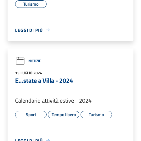
Turismo
LEGGI DI PIÙ
NOTIZIE
15 LUGLIO 2024
E...state a Villa - 2024
Calendario attività estive - 2024
Sport
Tempo libero
Turismo
LEGGI DI PIÙ