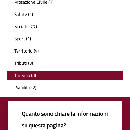
Protezione Civile (1)
Salute (1)
Sociale (27)
Sport (1)
Territorio (4)
Tributi (3)
Turismo (3)
Viabilità (2)
Quanto sono chiare le informazioni
su questa pagina?