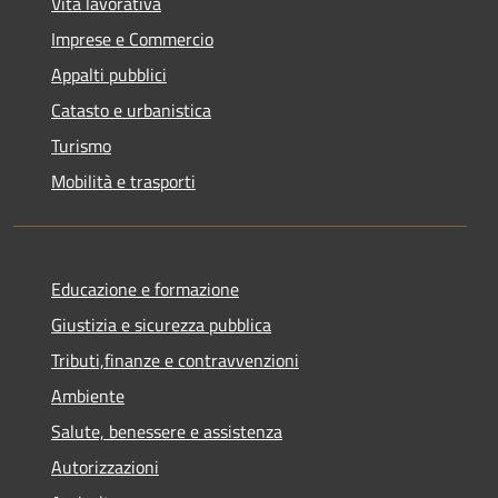
Vita lavorativa
Imprese e Commercio
Appalti pubblici
Catasto e urbanistica
Turismo
Mobilità e trasporti
Educazione e formazione
Giustizia e sicurezza pubblica
Tributi,finanze e contravvenzioni
Ambiente
Salute, benessere e assistenza
Autorizzazioni