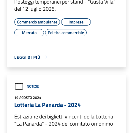
Posteggi temporanei per stand - “Gusta Villa”
del 12 luglio 2025.
Commercio ambulante
Imprese
Mercato
Politica commerciale
LEGGI DI PIÙ
NOTIZIE
19 AGOSTO 2024
Lotteria La Panarda - 2024
Estrazione dei biglietti vincenti della Lotteria
"La Panarda" - 2024 del comitato omonimo