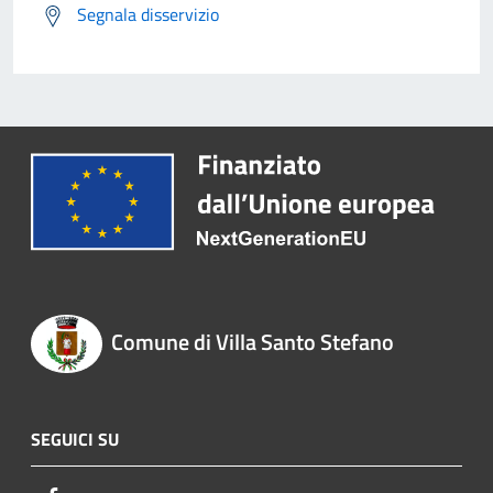
Segnala disservizio
Comune di Villa Santo Stefano
SEGUICI SU