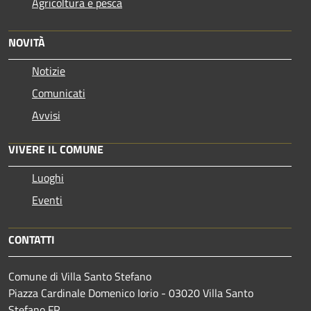
Agricoltura e pesca
NOVITÀ
Notizie
Comunicati
Avvisi
VIVERE IL COMUNE
Luoghi
Eventi
CONTATTI
Comune di Villa Santo Stefano
Piazza Cardinale Domenico Iorio - 03020 Villa Santo
Stefano FR