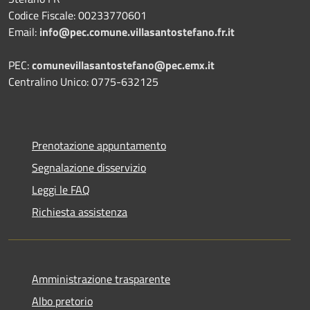
Codice Fiscale: 00233770601
Email:
info@pec.comune.villasantostefano.fr.it
PEC:
comunevillasantostefano@pec.
emx.it
Centralino Unico: 0775-632125
Prenotazione appuntamento
Segnalazione disservizio
Leggi le FAQ
Richiesta assistenza
Amministrazione trasparente
Albo pretorio