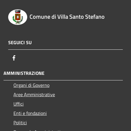
Comune di Villa Santo Stefano
SEGUICI SU
Facebook
AMMINISTRAZIONE
Organi di Governo
Aree Amministrative
Uffici
Enti e fondazioni
Politici