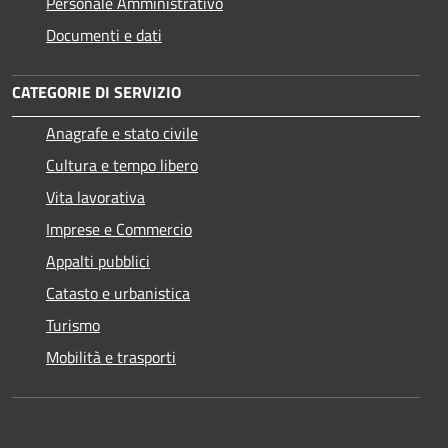
Personale Amministrativo
Documenti e dati
CATEGORIE DI SERVIZIO
Anagrafe e stato civile
Cultura e tempo libero
Vita lavorativa
Imprese e Commercio
Appalti pubblici
Catasto e urbanistica
Turismo
Mobilità e trasporti