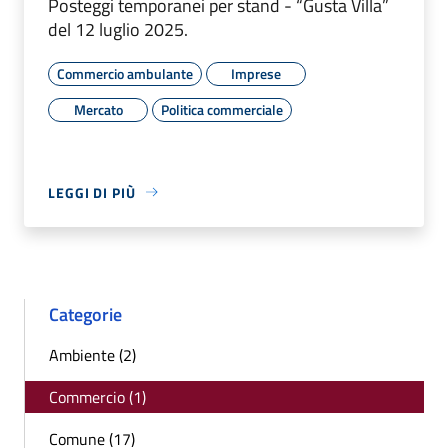
Posteggi temporanei per stand - “Gusta Villa”
del 12 luglio 2025.
Commercio ambulante
Imprese
Mercato
Politica commerciale
LEGGI DI PIÙ
Categorie
Ambiente (2)
Commercio (1)
Comune (17)