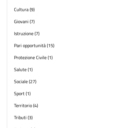
Cultura (9)
Giovani (7)
Istruzione (7)
Pari opportunità (15)
Protezione Civile (1)
Salute (1)
Sociale (27)
Sport (1)
Territorio (4)
Tributi (3)