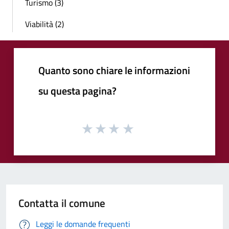
Turismo (3)
Viabilità (2)
Quanto sono chiare le informazioni
su questa pagina?
Contatta il comune
Leggi le domande frequenti