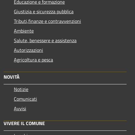
Educazione e formazione
Giustizia e sicurezza pubblica
Tributi,finanze e contravvenzioni
Ambiente
Salute, benessere e assistenza
Autorizzazioni
Agricoltura e pesca
NOVITÀ
Notizie
Comunicati
Avvisi
VIVERE IL COMUNE